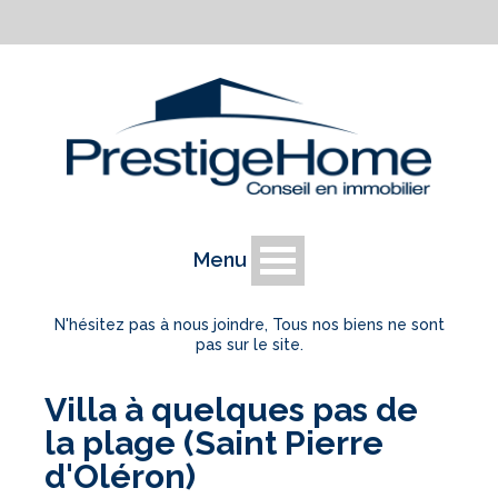
Menu
N'hésitez pas à nous joindre, Tous nos biens ne sont
pas sur le site.
Villa à quelques pas de
la plage (Saint Pierre
d'Oléron)