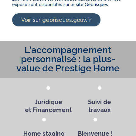
exposé sont disponibles sur le site Géorisques.
Voir sur georisques.gouv.fr
L'accompagnement
personnalisé : la plus-
value de Prestige Home
Juridique
Suivi de
et Financement
travaux
Home staging
Bienvenue !