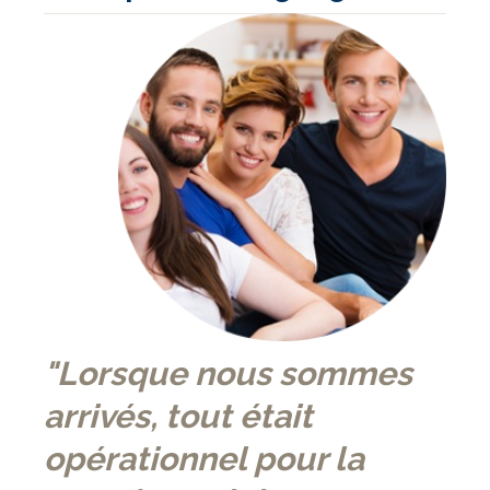
"Lorsque nous sommes
arrivés, tout était
opérationnel pour la