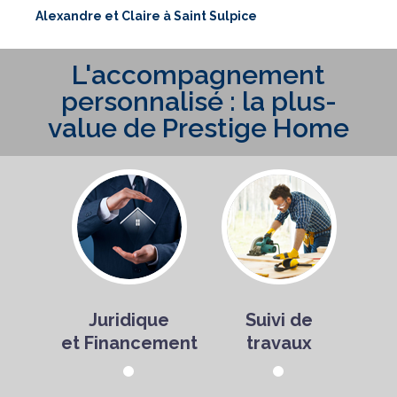
Alexandre et Claire à Saint Sulpice
L'accompagnement
personnalisé : la plus-
value de Prestige Home
Juridique
Suivi de
et Financement
travaux