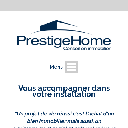
Menu
Vous accompagner dans
votre installation
"Un projet de vie réussi c'est l'achat d'un
bien immobilier mais aussi, un