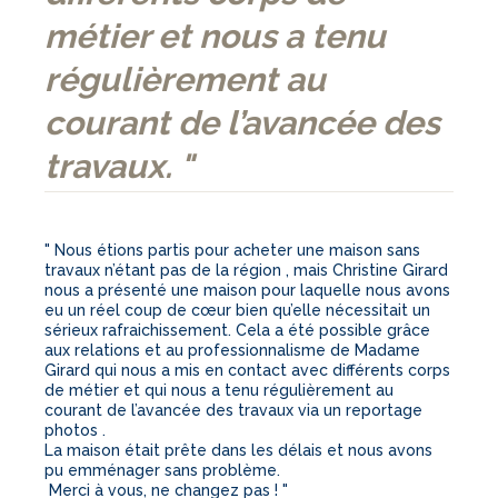
métier et nous a tenu
régulièrement au
courant de l’avancée des
travaux. "
" Nous étions partis pour acheter une maison sans
travaux n’étant pas de la région , mais Christine Girard
nous a présenté une maison pour laquelle nous avons
eu un réel coup de cœur bien qu’elle nécessitait un
sérieux rafraichissement. Cela a été possible grâce
aux relations et au professionnalisme de Madame
Girard qui nous a mis en contact avec différents corps
de métier et qui nous a tenu régulièrement au
courant de l’avancée des travaux via un reportage
photos .
La maison était prête dans les délais et nous avons
pu emménager sans problème.
Merci à vous, ne changez pas ! "