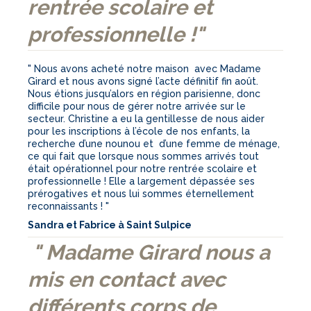
rentrée scolaire et
professionnelle !"
" Nous avons acheté notre maison avec Madame
Girard et nous avons signé l’acte définitif fin août.
Nous étions jusqu’alors en région parisienne, donc
difficile pour nous de gérer notre arrivée sur le
secteur. Christine a eu la gentillesse de nous aider
pour les inscriptions à l’école de nos enfants, la
recherche d’une nounou et d’une femme de ménage,
ce qui fait que lorsque nous sommes arrivés tout
était opérationnel pour notre rentrée scolaire et
professionnelle ! Elle a largement dépassée ses
prérogatives et nous lui sommes éternellement
reconnaissants ! "
Sandra et Fabrice à Saint Sulpice
" Madame Girard nous a
mis en contact avec
différents corps de