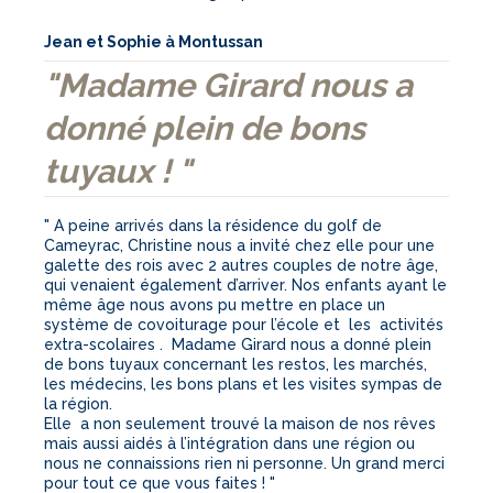
Jean et Sophie à Montussan
"Madame Girard nous a
donné plein de bons
tuyaux ! "
" A peine arrivés dans la résidence du golf de
Cameyrac, Christine nous a invité chez elle pour une
galette des rois avec 2 autres couples de notre âge,
qui venaient également d’arriver. Nos enfants ayant le
même âge nous avons pu mettre en place un
système de covoiturage pour l’école et les activités
extra-scolaires . Madame Girard nous a donné plein
de bons tuyaux concernant les restos, les marchés,
les médecins, les bons plans et les visites sympas de
la région.
Elle a non seulement trouvé la maison de nos rêves
mais aussi aidés à l’intégration dans une région ou
nous ne connaissions rien ni personne. Un grand merci
pour tout ce que vous faites ! "