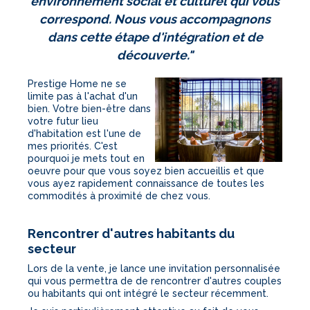
environnement social et culturel qui vous
correspond. Nous vous accompagnons
dans cette étape d'intégration et de
découverte."
Prestige Home ne se
limite pas à l'achat d'un
bien. Votre bien-être dans
votre futur lieu
d'habitation est l'une de
mes priorités. C'est
pourquoi je mets tout en
oeuvre pour que vous soyez bien accueillis et que
vous ayez rapidement connaissance de toutes les
commodités à proximité de chez vous.
Rencontrer d'autres habitants du
secteur
Lors de la vente, je lance une invitation personnalisée
qui vous permettra de de rencontrer d'autres couples
ou habitants qui ont intégré le secteur récemment.