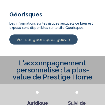
Géorisques
Les informations sur les risques auxquels ce bien est
exposé sont disponibles sur le site Géorisques.
Voir sur georisques.gouv.fr
L'accompagnement
personnalisé : la plus-
value de Prestige Home
Juridique
Suivi de