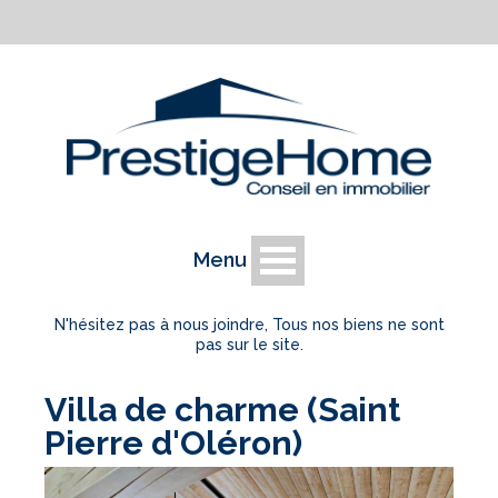
Menu
N'hésitez pas à nous joindre, Tous nos biens ne sont
pas sur le site.
Villa de charme (Saint
Pierre d'Oléron)