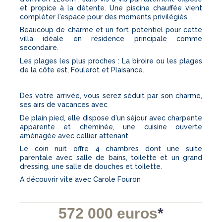
et propice à la détente. Une piscine chauffée vient
compléter l'espace pour des moments privilégiés.
Beaucoup de charme et un fort potentiel pour cette
villa idéale en résidence principale comme
secondaire.
Les plages les plus proches : La biroire ou les plages
de la côte est, Foulerot et Plaisance.
Dès votre arrivée, vous serez séduit par son charme,
ses airs de vacances avec
De plain pied, elle dispose d'un séjour avec charpente
apparente et cheminée, une cuisine ouverte
aménagée avec cellier attenant.
Le coin nuit offre 4 chambres dont une suite
parentale avec salle de bains, toilette et un grand
dressing, une salle de douches et toilette.
A découvrir vite avec Carole Fouron
572 000 euros
*