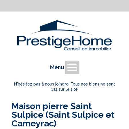
Menu
N'hésitez pas à nous joindre, Tous nos biens ne sont
pas sur le site.
Maison pierre Saint
Sulpice (Saint Sulpice et
Cameyrac)