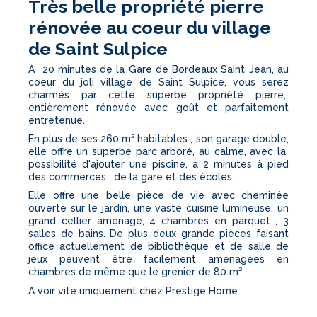
Très belle propriété pierre
rénovée au coeur du village
de Saint Sulpice
A 20 minutes de la Gare de Bordeaux Saint Jean, au
coeur du joli village de Saint Sulpice, vous serez
charmés par cette superbe propriété pierre,
entièrement rénovée avec goût et parfaitement
entretenue.
En plus de ses 260 m² habitables , son garage double,
elle offre un superbe parc arboré, au calme, avec la
possibilité d'ajouter une piscine, à 2 minutes à pied
des commerces , de la gare et des écoles.
Elle offre une belle pièce de vie avec cheminée
ouverte sur le jardin, une vaste cuisine lumineuse, un
grand cellier aménagé, 4 chambres en parquet , 3
salles de bains. De plus deux grande pièces faisant
office actuellement de bibliothèque et de salle de
jeux peuvent être facilement aménagées en
chambres de même que le grenier de 80 m² .
A voir vite uniquement chez Prestige Home